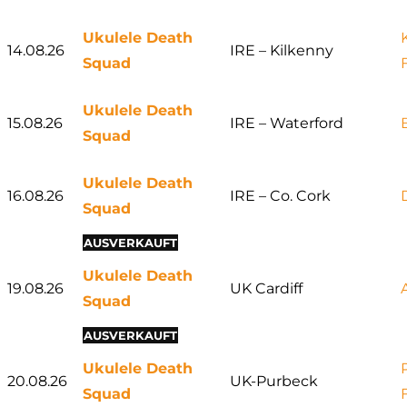
Ukulele Death
14.08.26
IRE – Kilkenny
Squad
Ukulele Death
15.08.26
IRE – Waterford
Squad
Ukulele Death
16.08.26
IRE – Co. Cork
Squad
AUSVERKAUFT
Ukulele Death
19.08.26
UK Cardiff
Squad
AUSVERKAUFT
Ukulele Death
20.08.26
UK-Purbeck
Squad