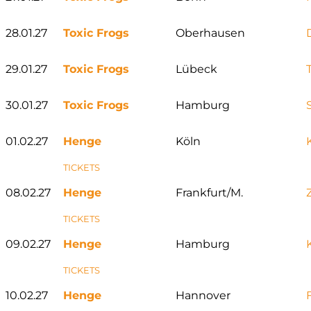
28.01.27
Toxic Frogs
Oberhausen
29.01.27
Toxic Frogs
Lübeck
30.01.27
Toxic Frogs
Hamburg
01.02.27
Henge
Köln
TICKETS
08.02.27
Henge
Frankfurt/M.
TICKETS
09.02.27
Henge
Hamburg
TICKETS
10.02.27
Henge
Hannover