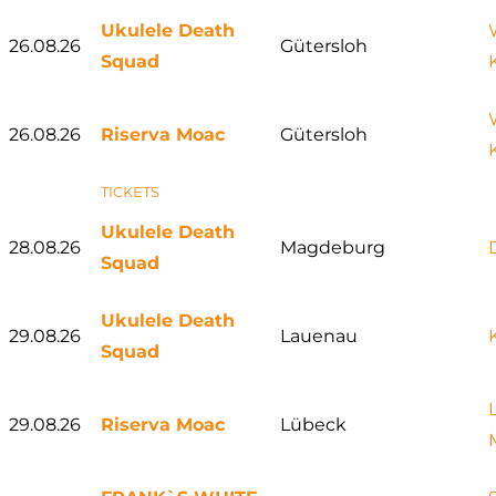
Ukulele Death
26.08.26
Gütersloh
Squad
26.08.26
Riserva Moac
Gütersloh
TICKETS
Ukulele Death
28.08.26
Magdeburg
Squad
Ukulele Death
29.08.26
Lauenau
Squad
29.08.26
Riserva Moac
Lübeck