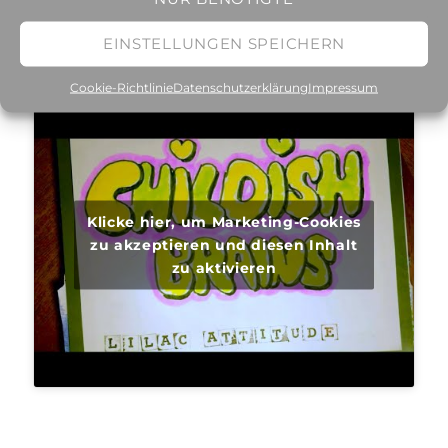
EINSTELLUNGEN SPEICHERN
Cookie-Richtlinie
Datenschutzerklärung
Impressum
Klicke hier, um Marketing-Cookies
zu akzeptieren und diesen Inhalt
zu aktivieren