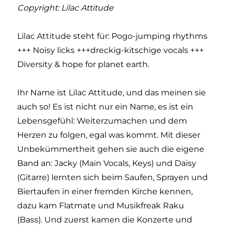
Copyright: Lilac Attitude
Lilac Attitude steht für: Pogo-jumping rhythms
+++ Noisy licks +++dreckig-kitschige vocals +++
Diversity & hope for planet earth.
Ihr Name ist Lilac Attitude, und das meinen sie
auch so! Es ist nicht nur ein Name, es ist ein
Lebensgefühl: Weiterzumachen und dem
Herzen zu folgen, egal was kommt. Mit dieser
Unbekümmertheit gehen sie auch die eigene
Band an: Jacky (Main Vocals, Keys) und Daisy
(Gitarre) lernten sich beim Saufen, Sprayen und
Biertaufen in einer fremden Kirche kennen,
dazu kam Flatmate und Musikfreak Raku
(Bass). Und zuerst kamen die Konzerte und