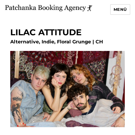
MENÜ
LILAC ATTITUDE
Alternative, Indie, Floral Grunge | CH