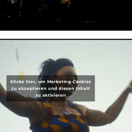
Klicke hier, um Marketing-Cookies
zu akzeptieren und diesen Inhalt
zu aktivieren