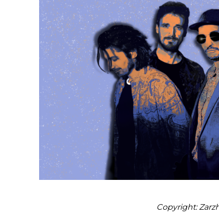
Copyright: Zarz