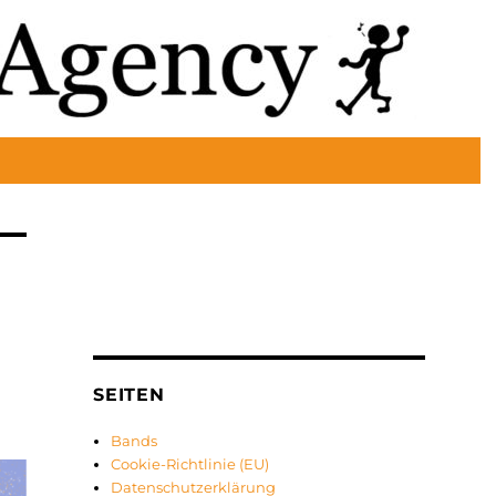
SEITEN
Bands
Cookie-Richtlinie (EU)
Datenschutzerklärung