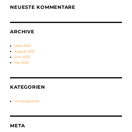
NEUESTE KOMMENTARE
ARCHIVE
März 2025
August 2023
Juni 2022
Mai 2020
KATEGORIEN
Uncategorized
META