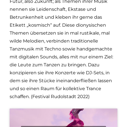
Futur, also Zukunft; als Themen ihrer Musik
nennen sie Leidenschaft, Ekstase und
Betrunkenheit und kleben ihr gerne das
Etikett „kosmisch“ auf. Diese dionysischen
Themen übersetzen sie in mal rustikale, mal
wilde Melodien, verbinden traditionelle
Tanzmusik mit Techno sowie handgemachte
mit digitalen Sounds, alles mit nur einem Ziel:
die Leute zum Tanzen zu bringen. Dazu
konzipieren sie ihre Konzerte wie DJ-Sets, in
dem sie ihre Stücke ineinanderfließen lassen
und so einen Raum für kollektive Trance
schaffen. (Festival Rudolstadt 2022)