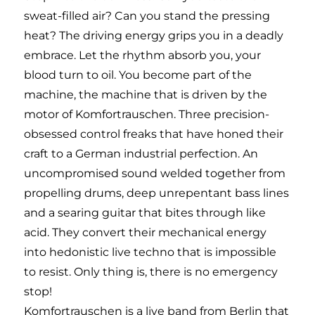
sweat-filled air? Can you stand the pressing
heat? The driving energy grips you in a deadly
embrace. Let the rhythm absorb you, your
blood turn to oil. You become part of the
machine, the machine that is driven by the
motor of Komfortrauschen. Three precision-
obsessed control freaks that have honed their
craft to a German industrial perfection. An
uncompromised sound welded together from
propelling drums, deep unrepentant bass lines
and a searing guitar that bites through like
acid. They convert their mechanical energy
into hedonistic live techno that is impossible
to resist. Only thing is, there is no emergency
stop!
Komfortrauschen is a live band from Berlin that