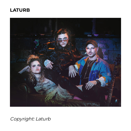
LATURB
Copyright: Laturb