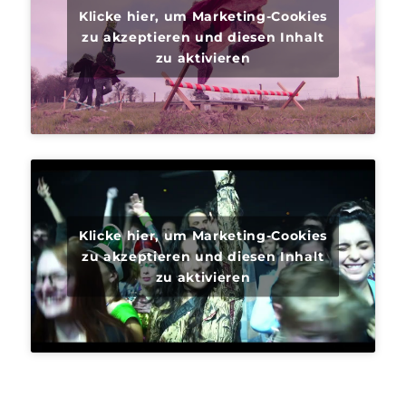
Klicke hier, um Marketing-Cookies
zu akzeptieren und diesen Inhalt
zu aktivieren
Klicke hier, um Marketing-Cookies
zu akzeptieren und diesen Inhalt
zu aktivieren