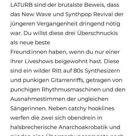
LATURB sind der brutalste Beweis, dass
das New Wave und Synthpop Revival der
jüngeren Vergangenheit dringend nötig
war. Du willst diese drei Überschnuckis
als neue beste
Freund:innen haben, wenn du nur einer
ihrer Liveshows beigewohnt hast. Diese
sind ein wilder Ritt auf 80s Synthesizern
und punkigen Gitarrenriffs, getragen von
punchigen Rhythmusmaschinen und den
Ausnahmestimmen der ungleichen
Sängerinnen. Neben catchy hooklines
werfen die zwei sich obendrein in
halsbrecherische Anarchoakrobatik und