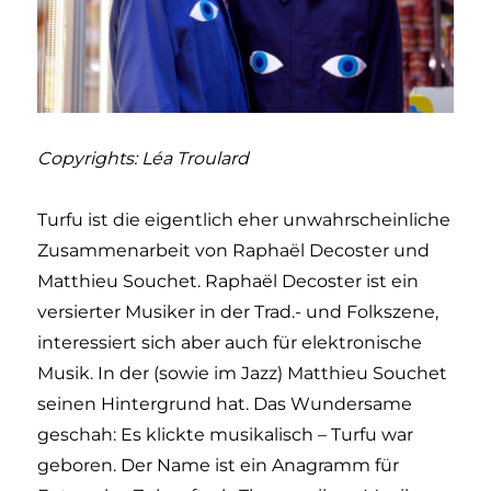
Copyrights: Léa Troulard
Turfu ist die eigentlich eher unwahrscheinliche
Zusammenarbeit von Raphaël Decoster und
Matthieu Souchet. Raphaël Decoster ist ein
versierter Musiker in der Trad.- und Folkszene,
interessiert sich aber auch für elektronische
Musik. In der (sowie im Jazz) Matthieu Souchet
seinen Hintergrund hat. Das Wundersame
geschah: Es klickte musikalisch – Turfu war
geboren. Der Name ist ein Anagramm für