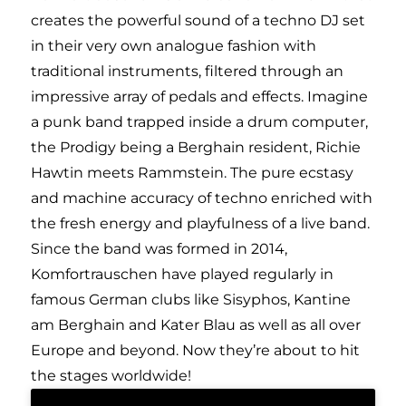
creates the powerful sound of a techno DJ set
in their very own analogue fashion with
traditional instruments, filtered through an
impressive array of pedals and effects. Imagine
a punk band trapped inside a drum computer,
the Prodigy being a Berghain resident, Richie
Hawtin meets Rammstein. The pure ecstasy
and machine accuracy of techno enriched with
the fresh energy and playfulness of a live band.
Since the band was formed in 2014,
Komfortrauschen have played regularly in
famous German clubs like Sisyphos, Kantine
am Berghain and Kater Blau as well as all over
Europe and beyond. Now they’re about to hit
the stages worldwide!