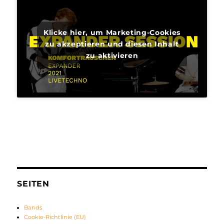
Klicke hier, um Marketing-Cookies
zu akzeptieren und diesen Inhalt
zu aktivieren
SEITEN
Bands
Cookie-Richtlinie (EU)