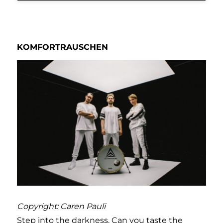
KOMFORTRAUSCHEN
Copyright: Caren Pauli
Step into the darkness. Can you taste the